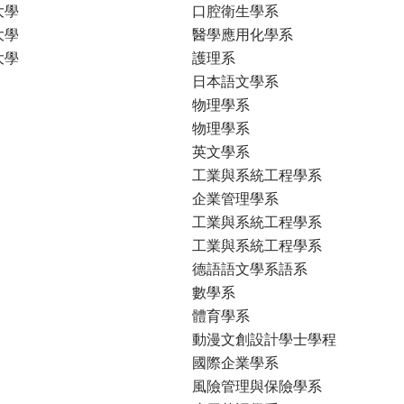
大學
口腔衛生學系
大學
醫學應用化學系
大學
護理系
日本語文學系
物理學系
物理學系
英文學系
工業與系統工程學系
企業管理學系
工業與系統工程學系
工業與系統工程學系
德語語文學系語系
數學系
體育學系
動漫文創設計學士學程
國際企業學系
風險管理與保險學系