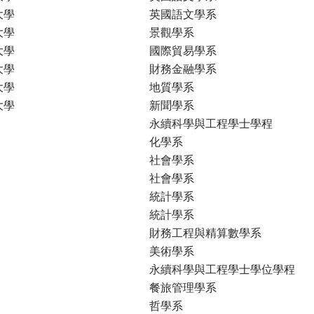
大學
英國語文學系
大學
景觀學系
大學
國際貿易學系
大學
財務金融學系
大學
地質學系
大學
新聞學系
永續科學與工程學士學程
化學系
社會學系
社會學系
統計學系
統計學系
財務工程與精算數學系
美術學系
永續科學與工程學士學位學程
餐旅管理學系
哲學系