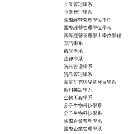
企業管理學系
企業管理學系
國際經營管理學位學程
國際經營管理學位學程
國際經營管理學士學位學程
英語學系
觀光學系
法律學系
資訊管理學系
資訊管理學系
家庭研究與兒童發展學系
應用英語學系
生物工程學系
分子生物科技學系
分子生物科技學系
國際企業管理學系
國際企業管理學系