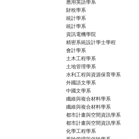
應用英語學系
財稅學系
統計學系
統計學系
資訊電機學院
精密系統設計學士學程
會計學系
土木工程學系
土地管理學系
水利工程與資源保育學系
外國語文學系
中國文學系
纖維與複合材料學系
纖維與複合材料學系
都市計畫與空間資訊學系
都市計畫與空間資訊學系
化學工程學系
風險管理與保險學系