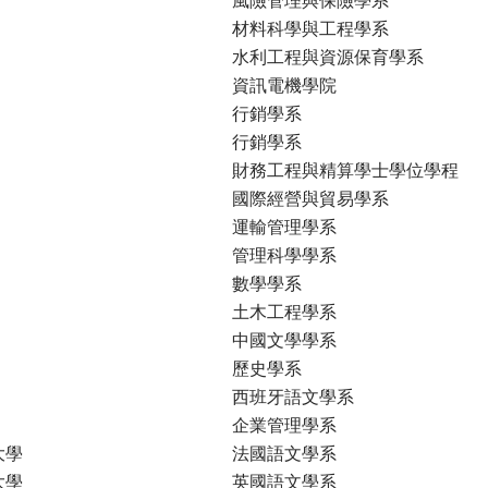
材料科學與工程學系
水利工程與資源保育學系
資訊電機學院
行銷學系
行銷學系
財務工程與精算學士學位學程
國際經營與貿易學系
運輸管理學系
管理科學學系
數學學系
土木工程學系
中國文學學系
歷史學系
西班牙語文學系
企業管理學系
大學
法國語文學系
大學
英國語文學系