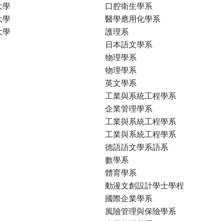
大學
口腔衛生學系
大學
醫學應用化學系
大學
護理系
日本語文學系
物理學系
物理學系
英文學系
工業與系統工程學系
企業管理學系
工業與系統工程學系
工業與系統工程學系
德語語文學系語系
數學系
體育學系
動漫文創設計學士學程
國際企業學系
風險管理與保險學系