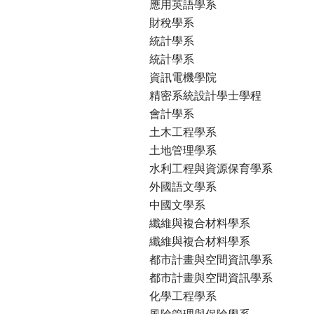
應用英語學系
財稅學系
統計學系
統計學系
資訊電機學院
精密系統設計學士學程
會計學系
土木工程學系
土地管理學系
水利工程與資源保育學系
外國語文學系
中國文學系
纖維與複合材料學系
纖維與複合材料學系
都市計畫與空間資訊學系
都市計畫與空間資訊學系
化學工程學系
風險管理與保險學系