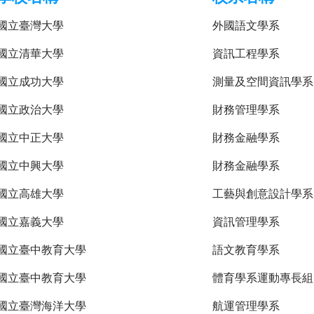
國立臺灣大學
外國語文學系
國立清華大學
資訊工程學系
國立成功大學
測量及空間資訊學系
國立政治大學
財務管理學系
國立中正大學
財務金融學系
國立中興大學
財務金融學系
國立高雄大學
工藝與創意設計學系
國立嘉義大學
資訊管理學系
國立臺中教育大學
語文教育學系
國立臺中教育大學
體育學系運動專長組
國立臺灣海洋大學
航運管理學系