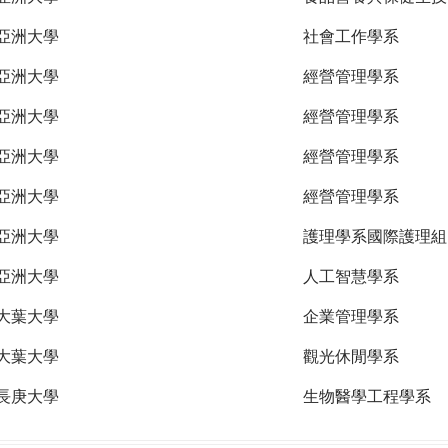
亞洲大學
社會工作學系
亞洲大學
經營管理學系
亞洲大學
經營管理學系
亞洲大學
經營管理學系
亞洲大學
經營管理學系
亞洲大學
護理學系國際護理組
亞洲大學
人工智慧學系
大葉大學
企業管理學系
大葉大學
觀光休閒學系
長庚大學
生物醫學工程學系