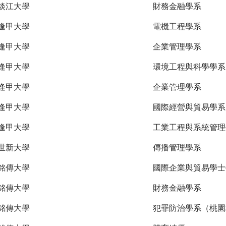
淡江大學
財務金融學系
逢甲大學
電機工程學系
逢甲大學
企業管理學系
逢甲大學
環境工程與科學學系
逢甲大學
企業管理學系
逢甲大學
國際經營與貿易學系
逢甲大學
工業工程與系統管理
世新大學
傳播管理學系
銘傳大學
國際企業與貿易學士
銘傳大學
財務金融學系
銘傳大學
犯罪防治學系（桃園