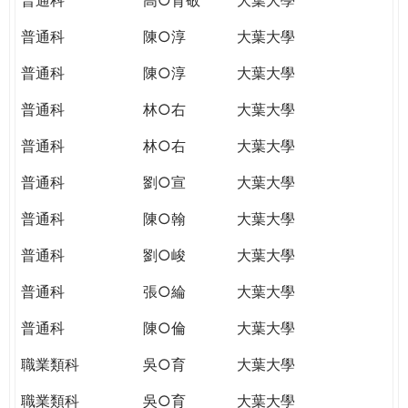
普通科
陳○淳
大葉大學
普通科
陳○淳
大葉大學
普通科
林○右
大葉大學
普通科
林○右
大葉大學
普通科
劉○宣
大葉大學
普通科
陳○翰
大葉大學
普通科
劉○峻
大葉大學
普通科
張○綸
大葉大學
普通科
陳○倫
大葉大學
職業類科
吳○育
大葉大學
職業類科
吳○育
大葉大學