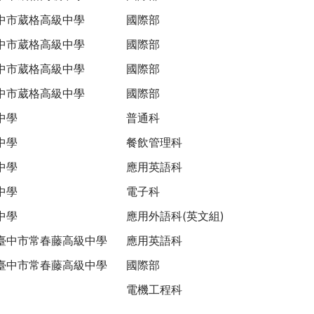
中市葳格高級中學
國際部
中市葳格高級中學
國際部
中市葳格高級中學
國際部
中市葳格高級中學
國際部
中學
普通科
中學
餐飲管理科
中學
應用英語科
中學
電子科
中學
應用外語科(英文組)
臺中市常春藤高級中學
應用英語科
臺中市常春藤高級中學
國際部
電機工程科