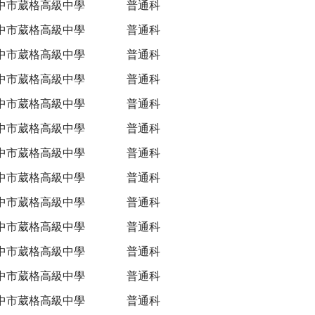
中市葳格高級中學
普通科
中市葳格高級中學
普通科
中市葳格高級中學
普通科
中市葳格高級中學
普通科
中市葳格高級中學
普通科
中市葳格高級中學
普通科
中市葳格高級中學
普通科
中市葳格高級中學
普通科
中市葳格高級中學
普通科
中市葳格高級中學
普通科
中市葳格高級中學
普通科
中市葳格高級中學
普通科
中市葳格高級中學
普通科