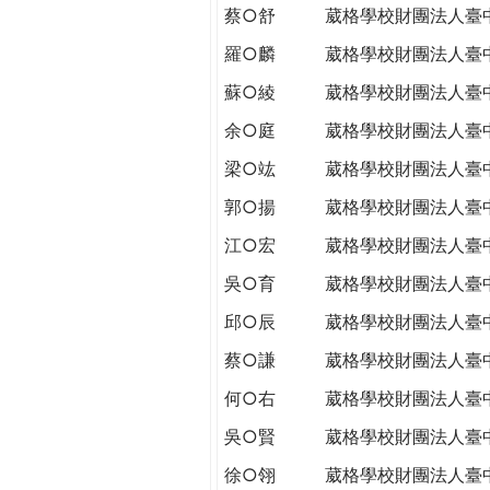
蔡○舒
葳格學校財團法人臺
羅○麟
葳格學校財團法人臺
蘇○綾
葳格學校財團法人臺
余○庭
葳格學校財團法人臺
梁○竑
葳格學校財團法人臺
郭○揚
葳格學校財團法人臺
江○宏
葳格學校財團法人臺
吳○育
葳格學校財團法人臺
邱○辰
葳格學校財團法人臺
蔡○謙
葳格學校財團法人臺
何○右
葳格學校財團法人臺
吳○賢
葳格學校財團法人臺
徐○翎
葳格學校財團法人臺