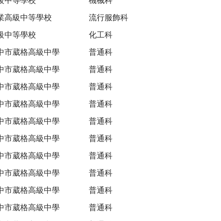
業高級中等學校
流行服飾科
級中等學校
化工科
中市葳格高級中學
普通科
中市葳格高級中學
普通科
中市葳格高級中學
普通科
中市葳格高級中學
普通科
中市葳格高級中學
普通科
中市葳格高級中學
普通科
中市葳格高級中學
普通科
中市葳格高級中學
普通科
中市葳格高級中學
普通科
中市葳格高級中學
普通科