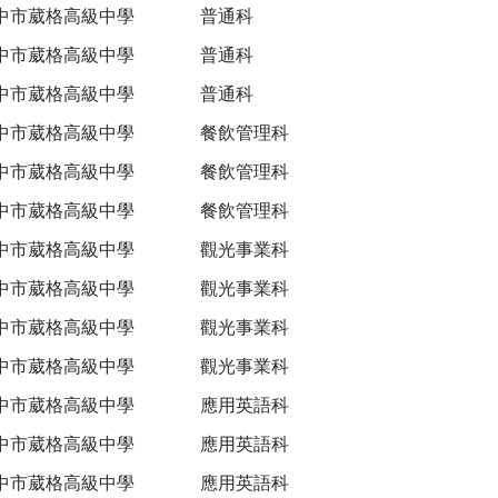
中市葳格高級中學
普通科
中市葳格高級中學
普通科
中市葳格高級中學
普通科
中市葳格高級中學
餐飲管理科
中市葳格高級中學
餐飲管理科
中市葳格高級中學
餐飲管理科
中市葳格高級中學
觀光事業科
中市葳格高級中學
觀光事業科
中市葳格高級中學
觀光事業科
中市葳格高級中學
觀光事業科
中市葳格高級中學
應用英語科
中市葳格高級中學
應用英語科
中市葳格高級中學
應用英語科