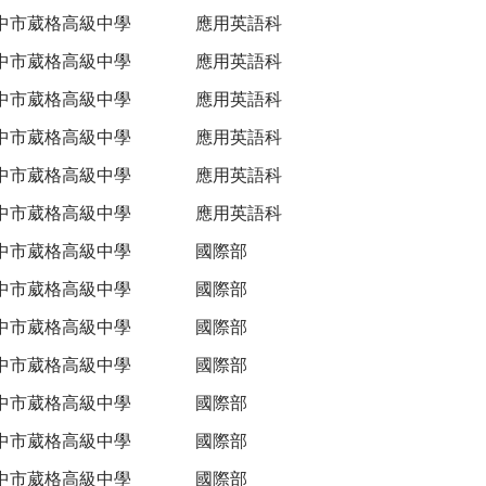
中市葳格高級中學
應用英語科
中市葳格高級中學
應用英語科
中市葳格高級中學
應用英語科
中市葳格高級中學
應用英語科
中市葳格高級中學
應用英語科
中市葳格高級中學
應用英語科
中市葳格高級中學
國際部
中市葳格高級中學
國際部
中市葳格高級中學
國際部
中市葳格高級中學
國際部
中市葳格高級中學
國際部
中市葳格高級中學
國際部
中市葳格高級中學
國際部