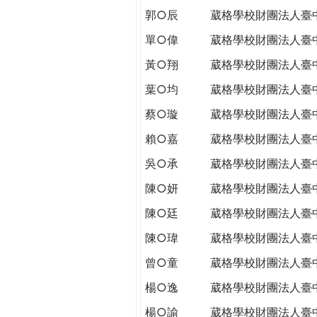
郭○辰
葳格學校財團法人臺
單○偉
葳格學校財團法人臺
黃○翔
葳格學校財團法人臺
葉○均
葳格學校財團法人臺
蔡○璇
葳格學校財團法人臺
賴○嘉
葳格學校財團法人臺
吳○承
葳格學校財團法人臺
陳○妍
葳格學校財團法人臺
陳○廷
葳格學校財團法人臺
陳○瑋
葳格學校財團法人臺
曾○童
葳格學校財團法人臺
楊○逸
葳格學校財團法人臺
楊○諭
葳格學校財團法人臺