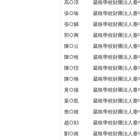
高○淳
葳格學校財團法人臺
張○瑜
葳格學校財團法人臺
張○鱗
葳格學校財團法人臺
郭○興
葳格學校財團法人臺
陳○云
葳格學校財團法人臺
陳○牧
葳格學校財團法人臺
陳○愷
葳格學校財團法人臺
陳○翰
葳格學校財團法人臺
黃○揚
葳格學校財團法人臺
葉○凱
葳格學校財團法人臺
詹○維
葳格學校財團法人臺
趙○勛
葳格學校財團法人臺
劉○維
葳格學校財團法人臺