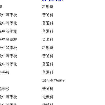
學
科學班
級中等學校
普通科
級中等學校
普通科
級中等學校
普通科
級中等學校
普通科
級中等學校
科學班
級中等學校
普通科
級中等學校
普通科
等學校
普通科
綜合高中學程
等學校
普通科
級中等學校
電機科
級中等學校
機械科