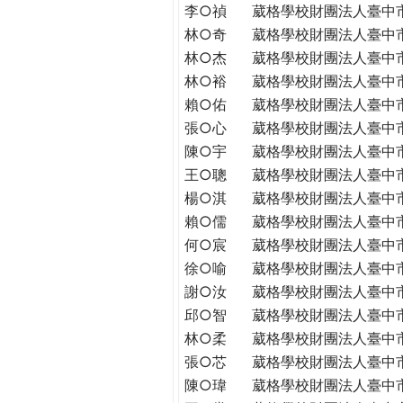
李○禎
葳格學校財團法人臺中
林○奇
葳格學校財團法人臺中
林○杰
葳格學校財團法人臺中
林○裕
葳格學校財團法人臺中
賴○佑
葳格學校財團法人臺中
張○心
葳格學校財團法人臺中
陳○宇
葳格學校財團法人臺中
王○聰
葳格學校財團法人臺中
楊○淇
葳格學校財團法人臺中
賴○儒
葳格學校財團法人臺中
何○宸
葳格學校財團法人臺中
徐○喻
葳格學校財團法人臺中
謝○汝
葳格學校財團法人臺中
邱○智
葳格學校財團法人臺中
林○柔
葳格學校財團法人臺中
張○芯
葳格學校財團法人臺中
陳○瑋
葳格學校財團法人臺中