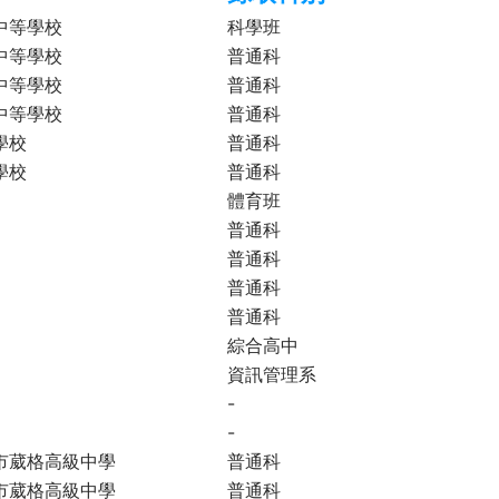
中等學校
科學班
中等學校
普通科
中等學校
普通科
中等學校
普通科
學校
普通科
學校
普通科
體育班
普通科
普通科
普通科
普通科
綜合高中
資訊管理系
-
-
市葳格高級中學
普通科
市葳格高級中學
普通科