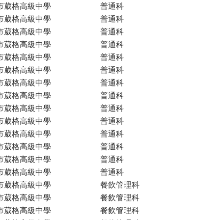
市葳格高級中學
普通科
市葳格高級中學
普通科
市葳格高級中學
普通科
市葳格高級中學
普通科
市葳格高級中學
普通科
市葳格高級中學
普通科
市葳格高級中學
普通科
市葳格高級中學
普通科
市葳格高級中學
普通科
市葳格高級中學
普通科
市葳格高級中學
普通科
市葳格高級中學
普通科
市葳格高級中學
普通科
市葳格高級中學
普通科
市葳格高級中學
餐飲管理科
市葳格高級中學
餐飲管理科
市葳格高級中學
餐飲管理科