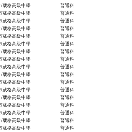
市葳格高級中學
普通科
市葳格高級中學
普通科
市葳格高級中學
普通科
市葳格高級中學
普通科
市葳格高級中學
普通科
市葳格高級中學
普通科
市葳格高級中學
普通科
市葳格高級中學
普通科
市葳格高級中學
普通科
市葳格高級中學
普通科
市葳格高級中學
普通科
市葳格高級中學
普通科
市葳格高級中學
普通科
市葳格高級中學
普通科
市葳格高級中學
普通科
市葳格高級中學
普通科
市葳格高級中學
普通科