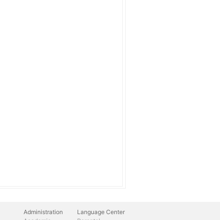
Administration
Language Center