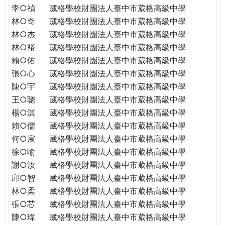
李○禎
葳格學校財團法人臺中市葳格高級中學
林○奇
葳格學校財團法人臺中市葳格高級中學
林○杰
葳格學校財團法人臺中市葳格高級中學
林○裕
葳格學校財團法人臺中市葳格高級中學
賴○佑
葳格學校財團法人臺中市葳格高級中學
張○心
葳格學校財團法人臺中市葳格高級中學
陳○宇
葳格學校財團法人臺中市葳格高級中學
王○聰
葳格學校財團法人臺中市葳格高級中學
楊○淇
葳格學校財團法人臺中市葳格高級中學
賴○儒
葳格學校財團法人臺中市葳格高級中學
何○宸
葳格學校財團法人臺中市葳格高級中學
徐○喻
葳格學校財團法人臺中市葳格高級中學
謝○汝
葳格學校財團法人臺中市葳格高級中學
邱○智
葳格學校財團法人臺中市葳格高級中學
林○柔
葳格學校財團法人臺中市葳格高級中學
張○芯
葳格學校財團法人臺中市葳格高級中學
陳○瑋
葳格學校財團法人臺中市葳格高級中學