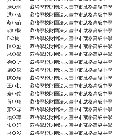
THE
湯○瑄
葳格學校財團法人臺中市葳格高級中學
WORLD
洪○涵
葳格學校財團法人臺中市葳格高級中學
TOMORROW
蔡○諭
葳格學校財團法人臺中市葳格高級中學
PUTTING
胡○毅
葳格學校財團法人臺中市葳格高級中學
YOU
ON
○雋
葳格學校財團法人臺中市葳格高級中學
THE
陳○盛
葳格學校財團法人臺中市葳格高級中學
PATH
林○學
葳格學校財團法人臺中市葳格高級中學
TO
徐○昕
葳格學校財團法人臺中市葳格高級中學
GLOBAL
施○依
葳格學校財團法人臺中市葳格高級中學
CITIZENSHIP
陳○瑾
葳格學校財團法人臺中市葳格高級中學
王○棋
葳格學校財團法人臺中市葳格高級中學
秦○銘
葳格學校財團法人臺中市葳格高級中學
黃○翔
葳格學校財團法人臺中市葳格高級中學
蕭○霖
葳格學校財團法人臺中市葳格高級中學
賴○璋
葳格學校財團法人臺中市葳格高級中學
朱○妍
葳格學校財團法人臺中市葳格高級中學
林○岑
葳格學校財團法人臺中市葳格高級中學