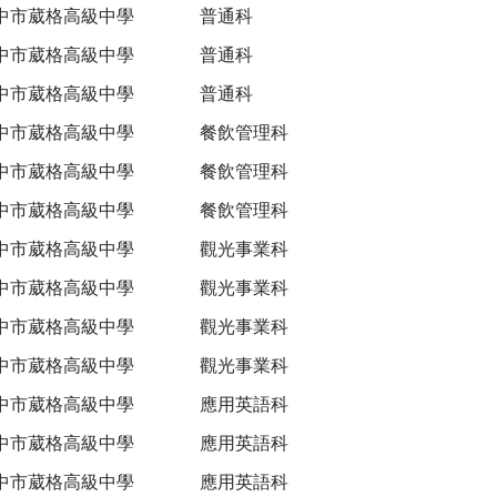
中市葳格高級中學
普通科
中市葳格高級中學
普通科
中市葳格高級中學
普通科
中市葳格高級中學
餐飲管理科
中市葳格高級中學
餐飲管理科
中市葳格高級中學
餐飲管理科
中市葳格高級中學
觀光事業科
中市葳格高級中學
觀光事業科
中市葳格高級中學
觀光事業科
中市葳格高級中學
觀光事業科
中市葳格高級中學
應用英語科
中市葳格高級中學
應用英語科
中市葳格高級中學
應用英語科