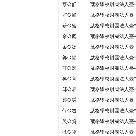
蔡○舒
葳格學校財團法人臺
羅○麟
葳格學校財團法人臺
蘇○綾
葳格學校財團法人臺
余○庭
葳格學校財團法人臺
梁○竑
葳格學校財團法人臺
郭○揚
葳格學校財團法人臺
江○宏
葳格學校財團法人臺
吳○育
葳格學校財團法人臺
邱○辰
葳格學校財團法人臺
蔡○謙
葳格學校財團法人臺
何○右
葳格學校財團法人臺
吳○賢
葳格學校財團法人臺
徐○翎
葳格學校財團法人臺