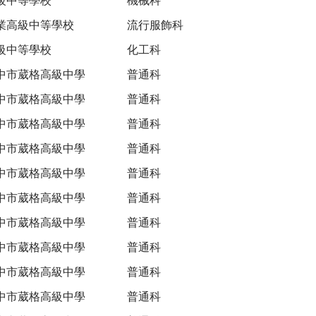
業高級中等學校
流行服飾科
級中等學校
化工科
中市葳格高級中學
普通科
中市葳格高級中學
普通科
中市葳格高級中學
普通科
中市葳格高級中學
普通科
中市葳格高級中學
普通科
中市葳格高級中學
普通科
中市葳格高級中學
普通科
中市葳格高級中學
普通科
中市葳格高級中學
普通科
中市葳格高級中學
普通科