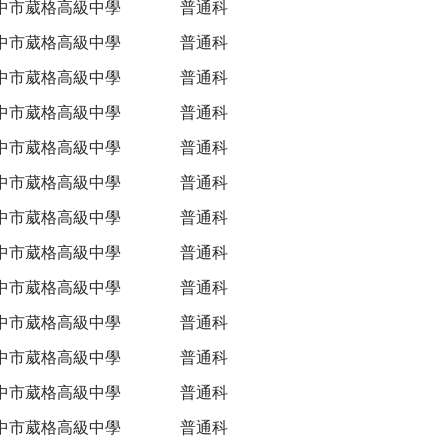
中市葳格高級中學
普通科
中市葳格高級中學
普通科
中市葳格高級中學
普通科
中市葳格高級中學
普通科
中市葳格高級中學
普通科
中市葳格高級中學
普通科
中市葳格高級中學
普通科
中市葳格高級中學
普通科
中市葳格高級中學
普通科
中市葳格高級中學
普通科
中市葳格高級中學
普通科
中市葳格高級中學
普通科
中市葳格高級中學
普通科