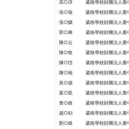
高○淳
葳格學校財團法人臺
張○瑜
葳格學校財團法人臺
張○鱗
葳格學校財團法人臺
郭○興
葳格學校財團法人臺
陳○云
葳格學校財團法人臺
陳○牧
葳格學校財團法人臺
陳○愷
葳格學校財團法人臺
陳○翰
葳格學校財團法人臺
黃○揚
葳格學校財團法人臺
葉○凱
葳格學校財團法人臺
詹○維
葳格學校財團法人臺
趙○勛
葳格學校財團法人臺
劉○維
葳格學校財團法人臺