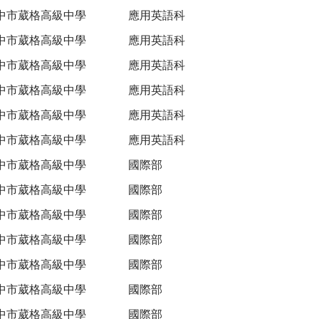
中市葳格高級中學
應用英語科
中市葳格高級中學
應用英語科
中市葳格高級中學
應用英語科
中市葳格高級中學
應用英語科
中市葳格高級中學
應用英語科
中市葳格高級中學
應用英語科
中市葳格高級中學
國際部
中市葳格高級中學
國際部
中市葳格高級中學
國際部
中市葳格高級中學
國際部
中市葳格高級中學
國際部
中市葳格高級中學
國際部
中市葳格高級中學
國際部