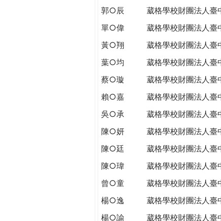
郭○辰
葳格學校財團法人臺
單○偉
葳格學校財團法人臺
黃○翔
葳格學校財團法人臺
葉○均
葳格學校財團法人臺
蔡○璇
葳格學校財團法人臺
賴○嘉
葳格學校財團法人臺
吳○承
葳格學校財團法人臺
陳○妍
葳格學校財團法人臺
陳○廷
葳格學校財團法人臺
陳○瑋
葳格學校財團法人臺
曾○童
葳格學校財團法人臺
楊○逸
葳格學校財團法人臺
楊○諭
葳格學校財團法人臺