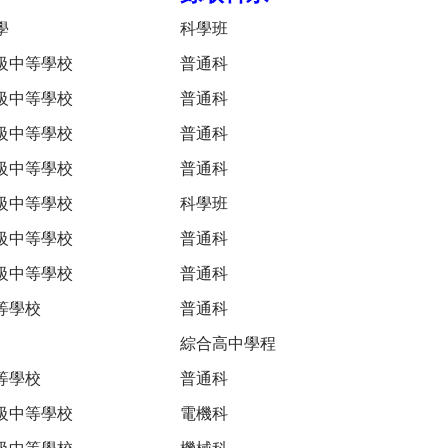
學
科學班
級中等學校
普通科
級中等學校
普通科
級中等學校
普通科
級中等學校
普通科
級中等學校
科學班
級中等學校
普通科
級中等學校
普通科
等學校
普通科
綜合高中學程
等學校
普通科
級中等學校
電機科
級中等學校
機械科