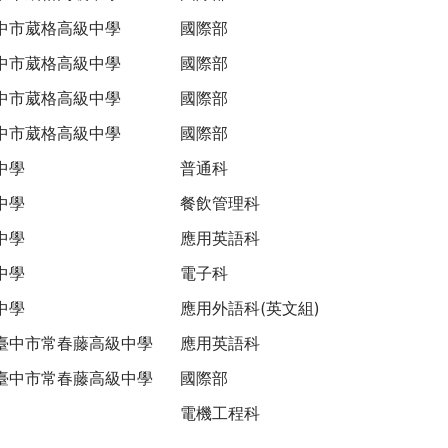
中市葳格高級中學
國際部
中市葳格高級中學
國際部
中市葳格高級中學
國際部
中市葳格高級中學
國際部
中學
普通科
中學
餐飲管理科
中學
應用英語科
中學
電子科
中學
應用外語科(英文組)
臺中市常春藤高級中學
應用英語科
臺中市常春藤高級中學
國際部
電機工程科