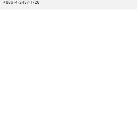
+886-4-2437-1728