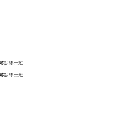
全英語學士班
英語學士班