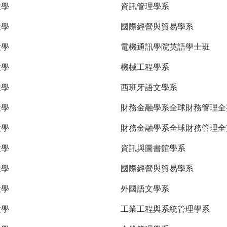
大學
資訊管理學系
大學
國際經營與貿易學系
大學
電機通訊學院英語學士班
大學
機械工程學系
大學
西班牙語文學系
大學
財務金融學系全球財務管理
大學
財務金融學系全球財務管理全
大學
資訊與圖書館學系
大學
國際經營與貿易學系
大學
外國語文學系
大學
工業工程與系統管理學系