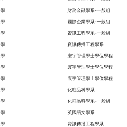
大學
財務金融學系-一般組
大學
國際企業學系-一般組
大學
資訊工程學系-一般組
大學
資訊傳播工程學系
大學
寰宇管理學士學位學程
大學
寰宇管理學士學位學程
大學
寰宇管理學士學位學程
大學
化粧品科學系
大學
化粧品科學系-一般組
大學
英國語文學系
大學
資訊傳播工程學系