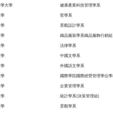
醫學大學
健康產業科技管理學系
大學
哲學系
大學
景觀設計學系
大學
織品服裝學系織品服飾行銷
大學
法律學系
大學
中國文學系
大學
外國語文學系
大學
國際學院國際經營管理學位學
大學
企業管理學系
大學
統計學系(決策管理組)
大學
景觀學系