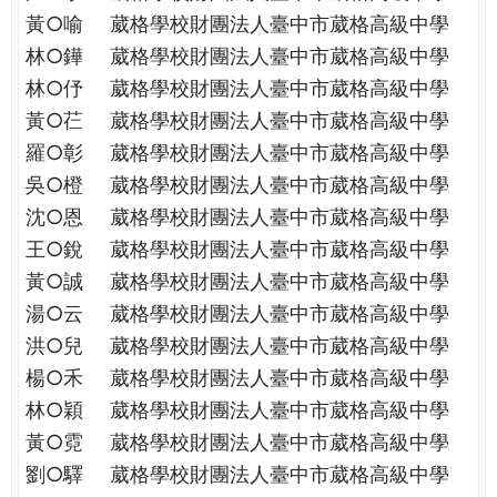
THE
黃○喻
葳格學校財團法人臺中市葳格高級中學
WORLD
林○鏵
葳格學校財團法人臺中市葳格高級中學
TOMORROW
PUTTING
林○伃
葳格學校財團法人臺中市葳格高級中學
YOU
黃○芢
葳格學校財團法人臺中市葳格高級中學
ON
羅○彰
葳格學校財團法人臺中市葳格高級中學
THE
吳○橙
葳格學校財團法人臺中市葳格高級中學
PATH
沈○恩
葳格學校財團法人臺中市葳格高級中學
TO
GLOBAL
王○銳
葳格學校財團法人臺中市葳格高級中學
CITIZENSHIP
黃○誠
葳格學校財團法人臺中市葳格高級中學
湯○云
葳格學校財團法人臺中市葳格高級中學
洪○兒
葳格學校財團法人臺中市葳格高級中學
楊○禾
葳格學校財團法人臺中市葳格高級中學
林○穎
葳格學校財團法人臺中市葳格高級中學
黃○霓
葳格學校財團法人臺中市葳格高級中學
劉○驛
葳格學校財團法人臺中市葳格高級中學