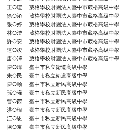
王○瑄
葳格學校財團法人臺中市葳格高級中學
徐○沁
葳格學校財團法人臺中市葳格高級中學
張○婷
葳格學校財團法人臺中市葳格高級中學
林○澄
葳格學校財團法人臺中市葳格高級中學
許○安
葳格學校財團法人臺中市葳格高級中學
連○竣
葳格學校財團法人臺中市葳格高級中學
唐○澤
葳格學校財團法人臺中市葳格高級中學
陳○瑋
臺中市私立衛道高級中學
朱○民
臺中市私立衛道高級中學
陳○翰
臺中市私立新民高級中學
孫○曦
臺中市私立新民高級中學
曹○茜
臺中市私立新民高級中學
洪○瑋
臺中市私立新民高級中學
江○恩
臺中市私立新民高級中學
陳○奈
臺中市私立新民高級中學