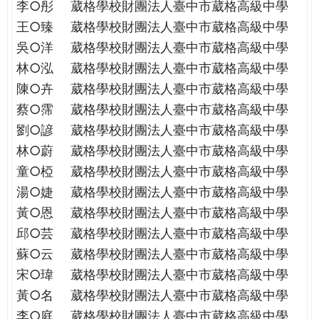
李○彤
葳格學校財團法人臺中市葳格高級中學
王○臻
葳格學校財團法人臺中市葳格高級中學
吳○洋
葳格學校財團法人臺中市葳格高級中學
林○泓
葳格學校財團法人臺中市葳格高級中學
陳○卉
葳格學校財團法人臺中市葳格高級中學
蔡○霈
葳格學校財團法人臺中市葳格高級中學
劉○諺
葳格學校財團法人臺中市葳格高級中學
林○蔚
葳格學校財團法人臺中市葳格高級中學
童○椏
葳格學校財團法人臺中市葳格高級中學
湯○婕
葳格學校財團法人臺中市葳格高級中學
黃○恩
葳格學校財團法人臺中市葳格高級中學
邱○芸
葳格學校財團法人臺中市葳格高級中學
蘇○云
葳格學校財團法人臺中市葳格高級中學
宋○瑋
葳格學校財團法人臺中市葳格高級中學
黃○名
葳格學校財團法人臺中市葳格高級中學
李○庭
葳格學校財團法人臺中市葳格高級中學