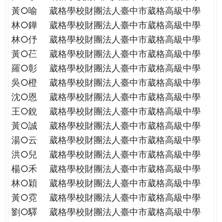
THE
黃○喻
葳格學校財團法人臺中市葳格高級中學
WORLD
林○鏵
葳格學校財團法人臺中市葳格高級中學
TOMORROW
PUTTING
林○伃
葳格學校財團法人臺中市葳格高級中學
YOU
黃○芢
葳格學校財團法人臺中市葳格高級中學
ON
羅○彰
葳格學校財團法人臺中市葳格高級中學
THE
吳○橙
葳格學校財團法人臺中市葳格高級中學
PATH
沈○恩
葳格學校財團法人臺中市葳格高級中學
TO
GLOBAL
王○銳
葳格學校財團法人臺中市葳格高級中學
CITIZENSHIP
黃○誠
葳格學校財團法人臺中市葳格高級中學
湯○云
葳格學校財團法人臺中市葳格高級中學
洪○兒
葳格學校財團法人臺中市葳格高級中學
楊○禾
葳格學校財團法人臺中市葳格高級中學
林○穎
葳格學校財團法人臺中市葳格高級中學
黃○霓
葳格學校財團法人臺中市葳格高級中學
劉○驛
葳格學校財團法人臺中市葳格高級中學