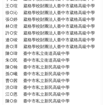
王○瑄
葳格學校財團法人臺中市葳格高級中學
徐○沁
葳格學校財團法人臺中市葳格高級中學
張○婷
葳格學校財團法人臺中市葳格高級中學
林○澄
葳格學校財團法人臺中市葳格高級中學
許○安
葳格學校財團法人臺中市葳格高級中學
連○竣
葳格學校財團法人臺中市葳格高級中學
唐○澤
葳格學校財團法人臺中市葳格高級中學
陳○瑋
臺中市私立衛道高級中學
朱○民
臺中市私立衛道高級中學
陳○翰
臺中市私立新民高級中學
孫○曦
臺中市私立新民高級中學
曹○茜
臺中市私立新民高級中學
洪○瑋
臺中市私立新民高級中學
江○恩
臺中市私立新民高級中學
陳○奈
臺中市私立新民高級中學