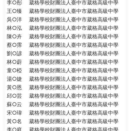
李○彤
葳格學校財團法人臺中市葳格高級中學
王○臻
葳格學校財團法人臺中市葳格高級中學
吳○洋
葳格學校財團法人臺中市葳格高級中學
林○泓
葳格學校財團法人臺中市葳格高級中學
陳○卉
葳格學校財團法人臺中市葳格高級中學
蔡○霈
葳格學校財團法人臺中市葳格高級中學
劉○諺
葳格學校財團法人臺中市葳格高級中學
林○蔚
葳格學校財團法人臺中市葳格高級中學
童○椏
葳格學校財團法人臺中市葳格高級中學
湯○婕
葳格學校財團法人臺中市葳格高級中學
黃○恩
葳格學校財團法人臺中市葳格高級中學
邱○芸
葳格學校財團法人臺中市葳格高級中學
蘇○云
葳格學校財團法人臺中市葳格高級中學
宋○瑋
葳格學校財團法人臺中市葳格高級中學
黃○名
葳格學校財團法人臺中市葳格高級中學
李○庭
葳格學校財團法人臺中市葳格高級中學