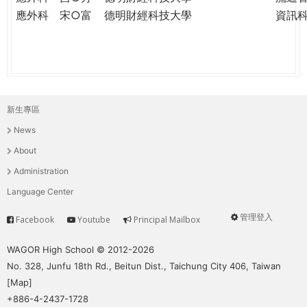
應外科
宋○富
德明財經科技大學
資訊
新生專區
主
News
選
About
單
Administration
Language Center
管理登入
Facebook
Youtube
Principal Mailbox
Service
User
menu
WAGOR High School © 2012-2026
No. 328, Junfu 18th Rd., Beitun Dist., Taichung City 406, Taiwan
[
Map
]
+886-4-2437-1728