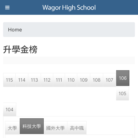
Jump to navigation
葳
格
Home
Y
高
升學金榜
o
級
u
中
106
115
114
113
112
111
110
109
108
107
a
學
105
r
葳
104
e
格
國
科技大學
h
大學
國外大學
高中職
際．
國