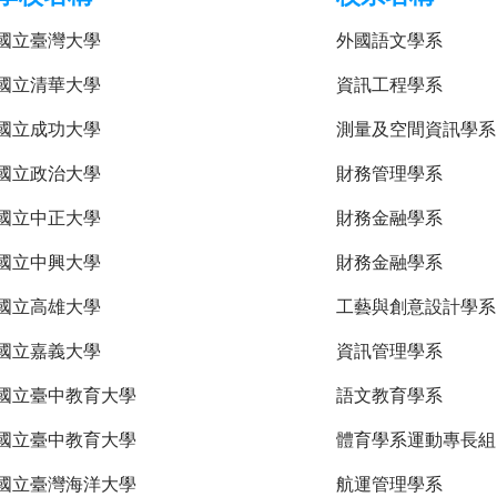
國立臺灣大學
外國語文學系
國立清華大學
資訊工程學系
國立成功大學
測量及空間資訊學系
國立政治大學
財務管理學系
國立中正大學
財務金融學系
國立中興大學
財務金融學系
國立高雄大學
工藝與創意設計學系
國立嘉義大學
資訊管理學系
國立臺中教育大學
語文教育學系
國立臺中教育大學
體育學系運動專長組
國立臺灣海洋大學
航運管理學系