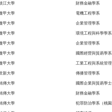
淡江大學
財務金融學系
逢甲大學
電機工程學系
逢甲大學
企業管理學系
逢甲大學
環境工程與科學學系
逢甲大學
企業管理學系
逢甲大學
國際經營與貿易學系
逢甲大學
工業工程與系統管理
世新大學
傳播管理學系
銘傳大學
國際企業與貿易學士
銘傳大學
財務金融學系
銘傳大學
犯罪防治學系（桃園