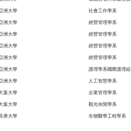
亞洲大學
社會工作學系
亞洲大學
經營管理學系
亞洲大學
經營管理學系
亞洲大學
經營管理學系
亞洲大學
經營管理學系
亞洲大學
護理學系國際護理組
亞洲大學
人工智慧學系
大葉大學
企業管理學系
大葉大學
觀光休閒學系
長庚大學
生物醫學工程學系