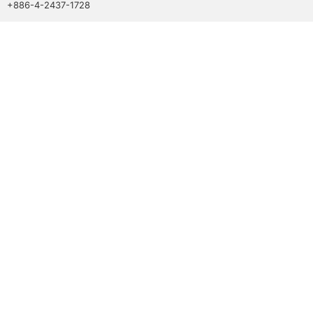
+886-4-2437-1728