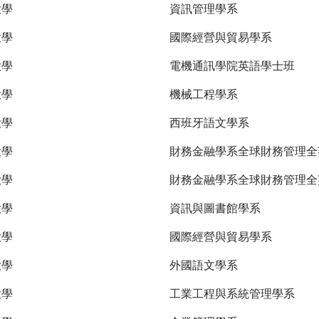
大學
資訊管理學系
大學
國際經營與貿易學系
大學
電機通訊學院英語學士班
大學
機械工程學系
大學
西班牙語文學系
大學
財務金融學系全球財務管理
大學
財務金融學系全球財務管理全
大學
資訊與圖書館學系
大學
國際經營與貿易學系
大學
外國語文學系
大學
工業工程與系統管理學系