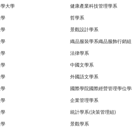
醫學大學
健康產業科技管理學系
大學
哲學系
大學
景觀設計學系
大學
織品服裝學系織品服飾行銷
大學
法律學系
大學
中國文學系
大學
外國語文學系
大學
國際學院國際經營管理學位學
大學
企業管理學系
大學
統計學系(決策管理組)
大學
景觀學系