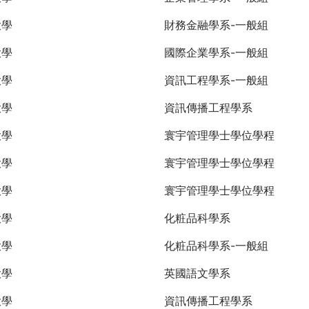
大學
財務金融學系-一般組
大學
國際企業學系-一般組
大學
資訊工程學系-一般組
大學
資訊傳播工程學系
大學
寰宇管理學士學位學程
大學
寰宇管理學士學位學程
大學
寰宇管理學士學位學程
大學
化粧品科學系
大學
化粧品科學系-一般組
大學
英國語文學系
大學
資訊傳播工程學系