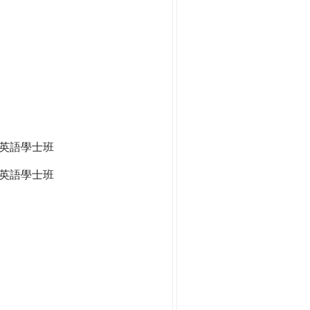
全英語學士班
英語學士班