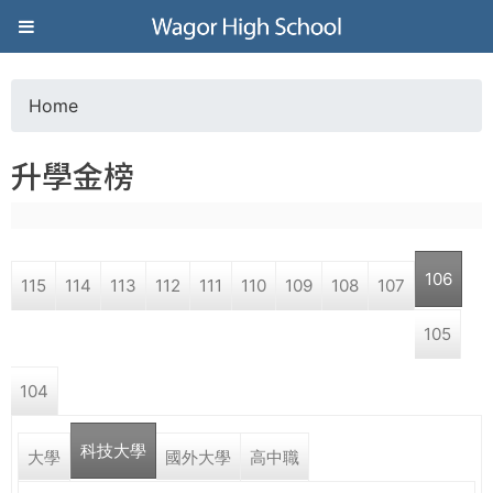
Jump to navigation
葳
格
Home
Y
高
升學金榜
o
級
u
中
106
115
114
113
112
111
110
109
108
107
a
學
105
r
葳
104
e
格
國
科技大學
h
大學
國外大學
高中職
際．
國