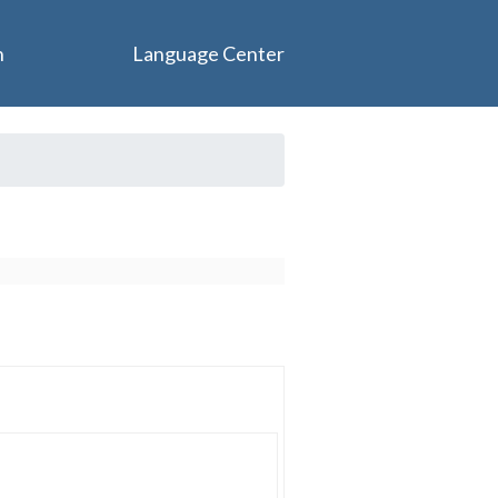
n
Language Center