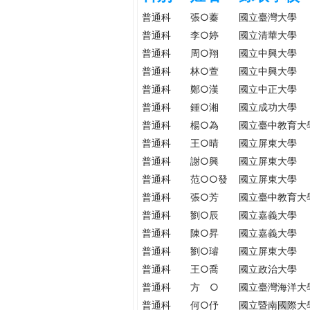
h
際
普通科
張○蓁
國立臺灣大學
葳
普通科
李○婷
國立清華大學
e
格。
普通科
周○翔
國立中興大學
培
普通科
林○萱
國立中興大學
r
養
普通科
鄭○漢
國立中正大學
具
普通科
鍾○湘
國立成功大學
e
國
普通科
楊○為
國立臺中教育大
際
普通科
王○晴
國立屏東大學
移
普通科
謝○興
國立屏東大學
動
普通科
范○○發
國立屏東大學
力
的
普通科
張○芳
國立臺中教育大
世
普通科
劉○辰
國立嘉義大學
界
普通科
陳○昇
國立嘉義大學
公
普通科
劉○璿
國立屏東大學
民。
普通科
王○喬
國立政治大學
WAGOR
普通科
方 ○
國立臺灣海洋大
TODAY
普通科
何○伃
國立暨南國際大