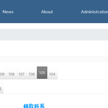
Jump to navigation
News
About
Administratio
105
109
108
107
106
104
職
錄取科系