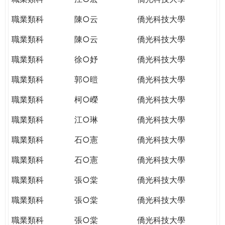
職業類科
陳○云
僑光科技大學
職業類科
陳○云
僑光科技大學
職業類科
徐○妤
僑光科技大學
職業類科
郭○暟
僑光科技大學
職業類科
柯○嶸
僑光科技大學
職業類科
江○琳
僑光科技大學
職業類科
石○憲
僑光科技大學
職業類科
石○憲
僑光科技大學
職業類科
張○棠
僑光科技大學
職業類科
張○棠
僑光科技大學
職業類科
張○棠
僑光科技大學