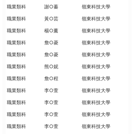
職業類科
謝○蓁
嶺東科技大學
職業類科
黃○芸
嶺東科技大學
職業類科
楊○薰
嶺東科技大學
職業類科
詹○菱
嶺東科技大學
職業類科
詹○菱
嶺東科技大學
職業類科
熊○妮
嶺東科技大學
職業類科
詹○程
嶺東科技大學
職業類科
李○萱
嶺東科技大學
職業類科
李○萱
嶺東科技大學
職業類科
李○萱
嶺東科技大學
職業類科
李○萱
嶺東科技大學