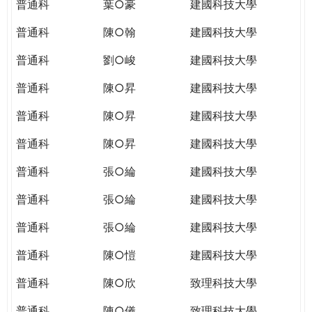
普通科
葉○豪
建國科技大學
普通科
陳○翰
建國科技大學
普通科
劉○峻
建國科技大學
普通科
陳○昇
建國科技大學
普通科
陳○昇
建國科技大學
普通科
陳○昇
建國科技大學
普通科
張○綸
建國科技大學
普通科
張○綸
建國科技大學
普通科
張○綸
建國科技大學
普通科
陳○愷
建國科技大學
普通科
陳○欣
致理科技大學
普通科
陳○儀
致理科技大學