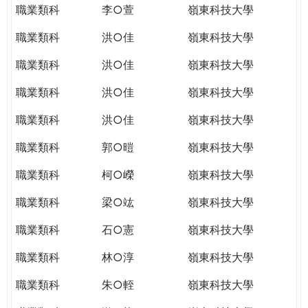
職業類科
李○萱
嶺東科技大學
職業類科
洪○佳
嶺東科技大學
職業類科
洪○佳
嶺東科技大學
職業類科
洪○佳
嶺東科技大學
職業類科
洪○佳
嶺東科技大學
職業類科
郭○暟
嶺東科技大學
職業類科
柯○嶸
嶺東科技大學
職業類科
梁○竑
嶺東科技大學
職業類科
石○憲
嶺東科技大學
職業類科
林○淳
嶺東科技大學
職業類科
朱○輊
嶺東科技大學