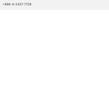
+886-4-2437-1728