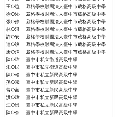
王○瑄
葳格學校財團法人臺中市葳格高級中學
徐○沁
葳格學校財團法人臺中市葳格高級中學
張○婷
葳格學校財團法人臺中市葳格高級中學
林○澄
葳格學校財團法人臺中市葳格高級中學
許○安
葳格學校財團法人臺中市葳格高級中學
連○竣
葳格學校財團法人臺中市葳格高級中學
唐○澤
葳格學校財團法人臺中市葳格高級中學
陳○瑋
臺中市私立衛道高級中學
朱○民
臺中市私立衛道高級中學
陳○翰
臺中市私立新民高級中學
孫○曦
臺中市私立新民高級中學
曹○茜
臺中市私立新民高級中學
洪○瑋
臺中市私立新民高級中學
江○恩
臺中市私立新民高級中學
陳○奈
臺中市私立新民高級中學