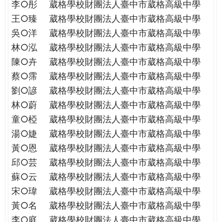
李○彤
葳格學校財團法人臺中市葳格高級中學
王○臻
葳格學校財團法人臺中市葳格高級中學
吳○洋
葳格學校財團法人臺中市葳格高級中學
林○泓
葳格學校財團法人臺中市葳格高級中學
陳○卉
葳格學校財團法人臺中市葳格高級中學
蔡○霈
葳格學校財團法人臺中市葳格高級中學
劉○諺
葳格學校財團法人臺中市葳格高級中學
林○蔚
葳格學校財團法人臺中市葳格高級中學
童○椏
葳格學校財團法人臺中市葳格高級中學
湯○婕
葳格學校財團法人臺中市葳格高級中學
黃○恩
葳格學校財團法人臺中市葳格高級中學
邱○芸
葳格學校財團法人臺中市葳格高級中學
蘇○云
葳格學校財團法人臺中市葳格高級中學
宋○瑋
葳格學校財團法人臺中市葳格高級中學
黃○名
葳格學校財團法人臺中市葳格高級中學
李○庭
葳格學校財團法人臺中市葳格高級中學