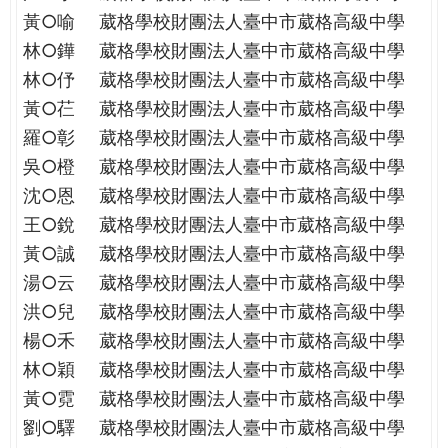
THE
黃○喻
葳格學校財團法人臺中市葳格高級中學
WORLD
林○鏵
葳格學校財團法人臺中市葳格高級中學
TOMORROW
PUTTING
林○伃
葳格學校財團法人臺中市葳格高級中學
YOU
黃○芢
葳格學校財團法人臺中市葳格高級中學
ON
羅○彰
葳格學校財團法人臺中市葳格高級中學
THE
吳○橙
葳格學校財團法人臺中市葳格高級中學
PATH
沈○恩
葳格學校財團法人臺中市葳格高級中學
TO
GLOBAL
王○銳
葳格學校財團法人臺中市葳格高級中學
CITIZENSHIP
黃○誠
葳格學校財團法人臺中市葳格高級中學
湯○云
葳格學校財團法人臺中市葳格高級中學
洪○兒
葳格學校財團法人臺中市葳格高級中學
楊○禾
葳格學校財團法人臺中市葳格高級中學
林○穎
葳格學校財團法人臺中市葳格高級中學
黃○霓
葳格學校財團法人臺中市葳格高級中學
劉○驛
葳格學校財團法人臺中市葳格高級中學