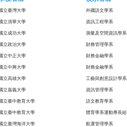
國立臺灣大學
外國語文學系
國立清華大學
資訊工程學系
國立成功大學
測量及空間資訊學系
國立政治大學
財務管理學系
國立中正大學
財務金融學系
國立中興大學
財務金融學系
國立高雄大學
工藝與創意設計學系
國立嘉義大學
資訊管理學系
國立臺中教育大學
語文教育學系
國立臺中教育大學
體育學系運動專長組
國立臺灣海洋大學
航運管理學系