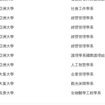
亞洲大學
社會工作學系
亞洲大學
經營管理學系
亞洲大學
經營管理學系
亞洲大學
經營管理學系
亞洲大學
經營管理學系
亞洲大學
護理學系國際護理組
亞洲大學
人工智慧學系
大葉大學
企業管理學系
大葉大學
觀光休閒學系
長庚大學
生物醫學工程學系