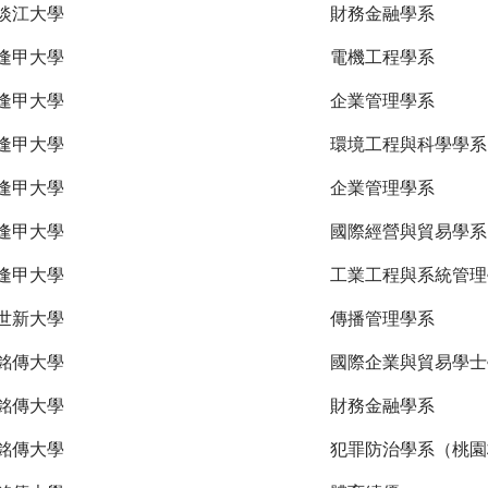
淡江大學
財務金融學系
逢甲大學
電機工程學系
逢甲大學
企業管理學系
逢甲大學
環境工程與科學學系
逢甲大學
企業管理學系
逢甲大學
國際經營與貿易學系
逢甲大學
工業工程與系統管理
世新大學
傳播管理學系
銘傳大學
國際企業與貿易學士
銘傳大學
財務金融學系
銘傳大學
犯罪防治學系（桃園