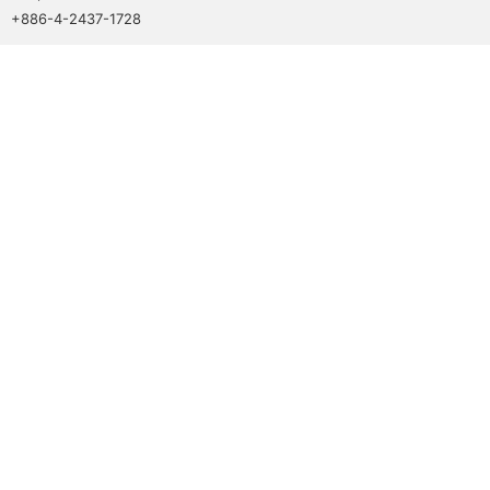
+886-4-2437-1728