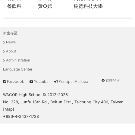
餐飲科
黃○妘
樹德科技大學
新生專區
主
News
選
About
單
Administration
Language Center
管理登入
Facebook
Youtube
Principal Mailbox
Service
User
menu
WAGOR High School © 2012-2026
No. 328, Junfu 18th Rd., Beitun Dist., Taichung City 406, Taiwan
[
Map
]
+886-4-2437-1728