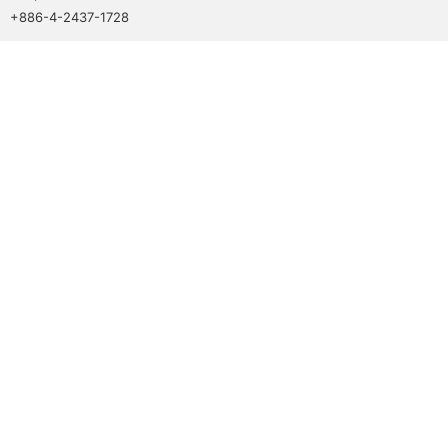
+886-4-2437-1728