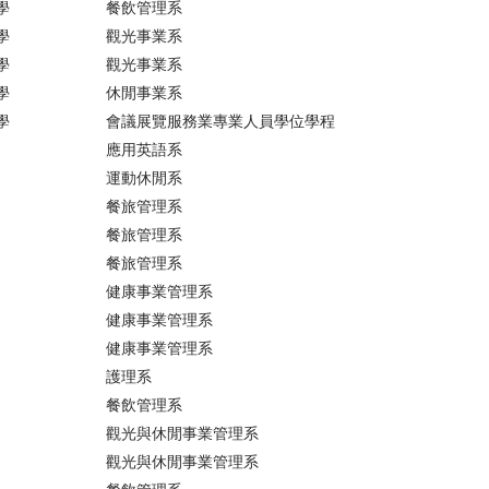
學
餐飲管理系
學
觀光事業系
學
觀光事業系
學
休閒事業系
學
會議展覽服務業專業人員學位學程
應用英語系
運動休閒系
餐旅管理系
餐旅管理系
餐旅管理系
健康事業管理系
健康事業管理系
健康事業管理系
護理系
餐飲管理系
觀光與休閒事業管理系
觀光與休閒事業管理系