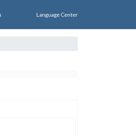
n
Language Center