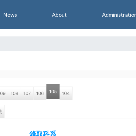
Jump to navigation
News
About
Administratio
105
109
108
107
106
104
職
錄取科系