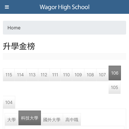
Jump to navigation
葳
格
Home
Y
高
升學金榜
o
級
u
中
106
115
114
113
112
111
110
109
108
107
a
學
105
r
葳
104
e
格
國
科技大學
h
大學
國外大學
高中職
際．
國