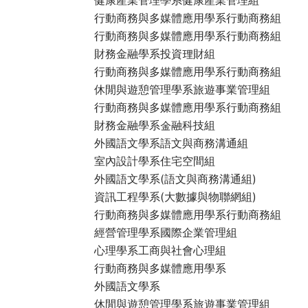
行動商務與多媒體應用學系行動商務組
行動商務與多媒體應用學系行動商務組
財務金融學系投資理財組
行動商務與多媒體應用學系行動商務組
休閒與遊憩管理學系旅遊事業管理組
行動商務與多媒體應用學系行動商務組
財務金融學系金融科技組
外國語文學系語文與商務溝通組
室內設計學系住宅空間組
外國語文學系(語文與商務溝通組)
資訊工程學系(大數據與物聯網組)
行動商務與多媒體應用學系行動商務組
經營管理學系國際企業管理組
心理學系工商與社會心理組
行動商務與多媒體應用學系
外國語文學系
休閒與遊憩管理學系旅遊事業管理組