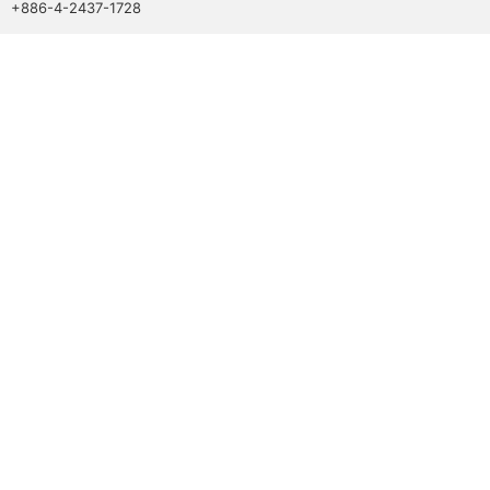
+886-4-2437-1728