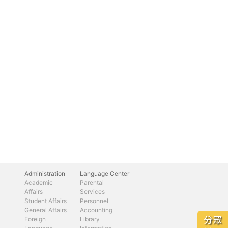
Administration
Language Center
Academic
Parental
Affairs
Services
Student Affairs
Personnel
General Affairs
Accounting
分眾
Foreign
Library