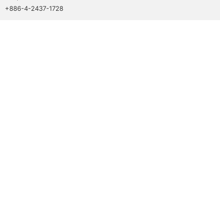
+886-4-2437-1728