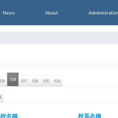
Jump to navigation
News
About
Administratio
108
109
107
106
105
104
職
學校名稱
校系名稱