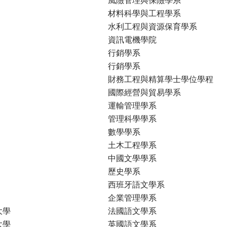
材料科學與工程學系
水利工程與資源保育學系
資訊電機學院
行銷學系
行銷學系
財務工程與精算學士學位學程
國際經營與貿易學系
運輸管理學系
管理科學學系
數學學系
土木工程學系
中國文學學系
歷史學系
西班牙語文學系
企業管理學系
大學
法國語文學系
大學
英國語文學系