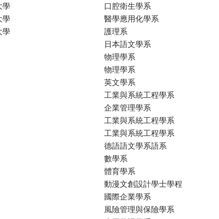
大學
口腔衛生學系
大學
醫學應用化學系
大學
護理系
日本語文學系
物理學系
物理學系
英文學系
工業與系統工程學系
企業管理學系
工業與系統工程學系
工業與系統工程學系
德語語文學系語系
數學系
體育學系
動漫文創設計學士學程
國際企業學系
風險管理與保險學系