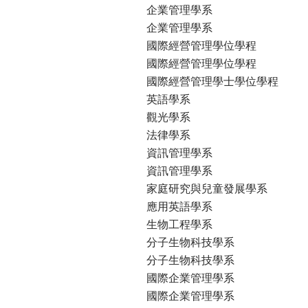
企業管理學系
企業管理學系
國際經營管理學位學程
國際經營管理學位學程
國際經營管理學士學位學程
英語學系
觀光學系
法律學系
資訊管理學系
資訊管理學系
家庭研究與兒童發展學系
應用英語學系
生物工程學系
分子生物科技學系
分子生物科技學系
國際企業管理學系
國際企業管理學系