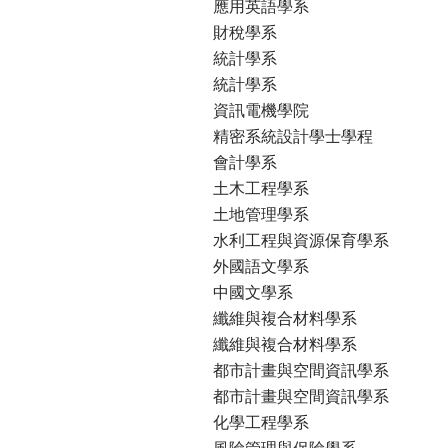
應用英語學系
財稅學系
統計學系
統計學系
資訊電機學院
精密系統設計學士學程
會計學系
土木工程學系
土地管理學系
水利工程與資源保育學系
外國語文學系
中國文學系
纖維與複合材料學系
纖維與複合材料學系
都市計畫與空間資訊學系
都市計畫與空間資訊學系
化學工程學系
風險管理與保險學系