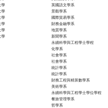
大學
英國語文學系
大學
景觀學系
大學
國際貿易學系
大學
財務金融學系
大學
地質學系
大學
新聞學系
永續科學與工程學士學程
化學系
社會學系
社會學系
統計學系
統計學系
財務工程與精算數學系
美術學系
永續科學與工程學士學位學程
餐旅管理學系
哲學系