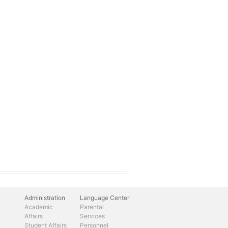
Administration
Language Center
Academic
Parental
Affairs
Services
Student Affairs
Personnel