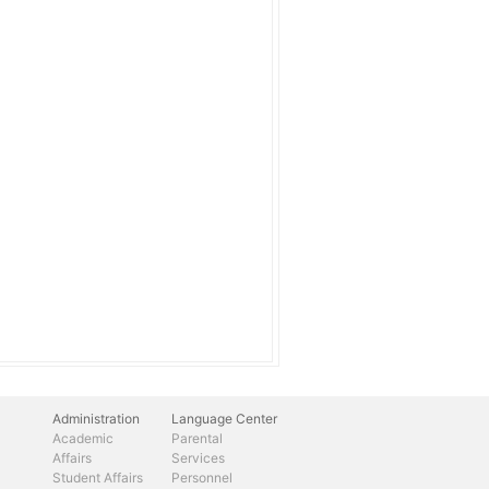
Administration
Language Center
Academic
Parental
Affairs
Services
Student Affairs
Personnel