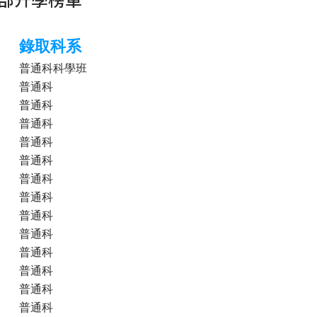
錄取科系
普通科科學班
普通科
普通科
普通科
普通科
普通科
普通科
普通科
普通科
普通科
普通科
普通科
普通科
普通科