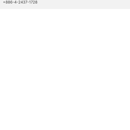
+886-4-2437-1728