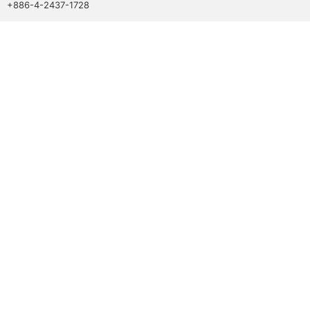
+886-4-2437-1728