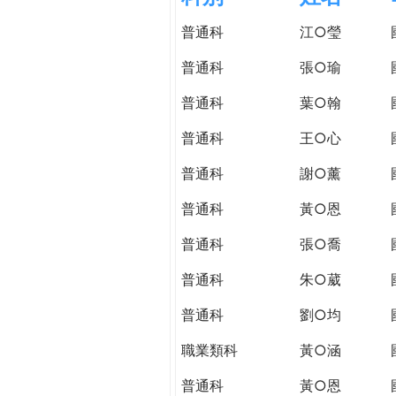
h
際
普通科
江○瑩
葳
e
格。
普通科
張○瑜
培
r
普通科
葉○翰
養
具
普通科
王○心
e
國
際
普通科
謝○薰
移
普通科
黃○恩
動
力
普通科
張○喬
的
世
普通科
朱○葳
界
普通科
劉○均
公
民。
職業類科
黃○涵
WAGOR
TODAY
普通科
黃○恩