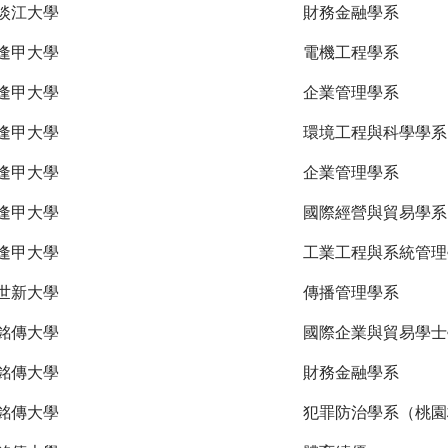
淡江大學
財務金融學系
逢甲大學
電機工程學系
逢甲大學
企業管理學系
逢甲大學
環境工程與科學學系
逢甲大學
企業管理學系
逢甲大學
國際經營與貿易學系
逢甲大學
工業工程與系統管理
世新大學
傳播管理學系
銘傳大學
國際企業與貿易學士
銘傳大學
財務金融學系
銘傳大學
犯罪防治學系（桃園