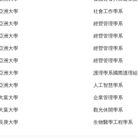
亞洲大學
社會工作學系
亞洲大學
經營管理學系
亞洲大學
經營管理學系
亞洲大學
經營管理學系
亞洲大學
經營管理學系
亞洲大學
護理學系國際護理組
亞洲大學
人工智慧學系
大葉大學
企業管理學系
大葉大學
觀光休閒學系
長庚大學
生物醫學工程學系