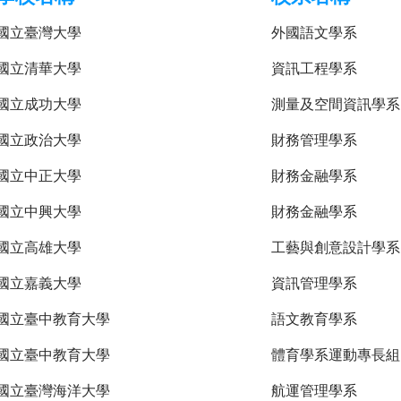
國立臺灣大學
外國語文學系
國立清華大學
資訊工程學系
國立成功大學
測量及空間資訊學系
國立政治大學
財務管理學系
國立中正大學
財務金融學系
國立中興大學
財務金融學系
國立高雄大學
工藝與創意設計學系
國立嘉義大學
資訊管理學系
國立臺中教育大學
語文教育學系
國立臺中教育大學
體育學系運動專長組
國立臺灣海洋大學
航運管理學系