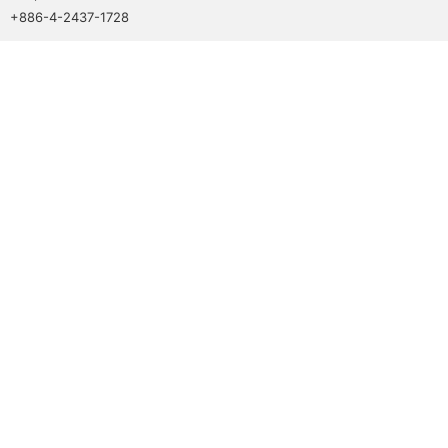
+886-4-2437-1728