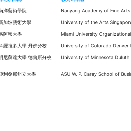
南洋藝術學院
Nanyang Academy of Fine Arts
新加坡藝術大學
University of the Arts Singapo
邁阿密大學
Miami University Organizationa
科羅拉多大學 丹佛分校
University of Colorado Denver 
明尼蘇達大學 德魯斯分校
University of Minnesota Duluth
亞利桑那州立大學
ASU W. P. Carey School of Busi