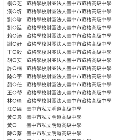
楊○芝
葳格學校財團法人臺中市葳格高級中學
漢○圻
葳格學校財團法人臺中市葳格高級中學
劉○瑜
葳格學校財團法人臺中市葳格高級中學
劉○廷
葳格學校財團法人臺中市葳格高級中學
賴○溱
葳格學校財團法人臺中市葳格高級中學
謝○妤
葳格學校財團法人臺中市葳格高級中學
丁○毅
葳格學校財團法人臺中市葳格高級中學
胡○安
葳格學校財團法人臺中市葳格高級中學
許○楠
葳格學校財團法人臺中市葳格高級中學
陸○宇
葳格學校財團法人臺中市葳格高級中學
顏○任
葳格學校財團法人臺中市葳格高級中學
王○瑩
葳格學校財團法人臺中市葳格高級中學
林○曈
葳格學校財團法人臺中市葳格高級中學
江○緯
臺中市私立明道高級中學
黃○晨
臺中市私立明道高級中學
黃○
臺中市私立明道高級中學
陳○蓁
臺中市私立明道高級中學