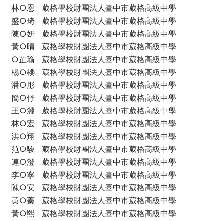
林○恩
葳格學校財團法人臺中市葳格高級中學
盛○琦
葳格學校財團法人臺中市葳格高級中學
陳○妍
葳格學校財團法人臺中市葳格高級中學
黃○晴
葳格學校財團法人臺中市葳格高級中學
○芷瑜
葳格學校財團法人臺中市葳格高級中學
楊○櫻
葳格學校財團法人臺中市葳格高級中學
潘○彤
葳格學校財團法人臺中市葳格高級中學
簡○伃
葳格學校財團法人臺中市葳格高級中學
王○淵
葳格學校財團法人臺中市葳格高級中學
林○宏
葳格學校財團法人臺中市葳格高級中學
洪○翔
葳格學校財團法人臺中市葳格高級中學
范○駿
葳格學校財團法人臺中市葳格高級中學
連○澄
葳格學校財團法人臺中市葳格高級中學
李○寧
葳格學校財團法人臺中市葳格高級中學
陳○安
葳格學校財團法人臺中市葳格高級中學
黄○蓁
葳格學校財團法人臺中市葳格高級中學
黃○熙
葳格學校財團法人臺中市葳格高級中學