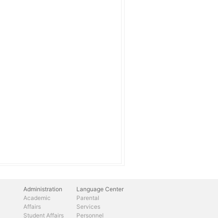
Administration
Language Center
Academic
Parental
Affairs
Services
Student Affairs
Personnel