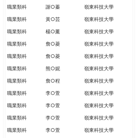
職業類科
謝○蓁
嶺東科技大學
職業類科
黃○芸
嶺東科技大學
職業類科
楊○薰
嶺東科技大學
職業類科
詹○菱
嶺東科技大學
職業類科
詹○菱
嶺東科技大學
職業類科
熊○妮
嶺東科技大學
職業類科
詹○程
嶺東科技大學
職業類科
李○萱
嶺東科技大學
職業類科
李○萱
嶺東科技大學
職業類科
李○萱
嶺東科技大學
職業類科
李○萱
嶺東科技大學