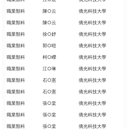
職業類科
陳○云
僑光科技大學
職業類科
陳○云
僑光科技大學
職業類科
徐○妤
僑光科技大學
職業類科
郭○暟
僑光科技大學
職業類科
柯○嶸
僑光科技大學
職業類科
江○琳
僑光科技大學
職業類科
石○憲
僑光科技大學
職業類科
石○憲
僑光科技大學
職業類科
張○棠
僑光科技大學
職業類科
張○棠
僑光科技大學
職業類科
張○棠
僑光科技大學