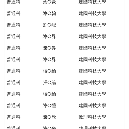
普通科
葉○豪
建國科技大學
普通科
陳○翰
建國科技大學
普通科
劉○峻
建國科技大學
普通科
陳○昇
建國科技大學
普通科
陳○昇
建國科技大學
普通科
陳○昇
建國科技大學
普通科
張○綸
建國科技大學
普通科
張○綸
建國科技大學
普通科
張○綸
建國科技大學
普通科
陳○愷
建國科技大學
普通科
陳○欣
致理科技大學
普通科
陳○儀
致理科技大學