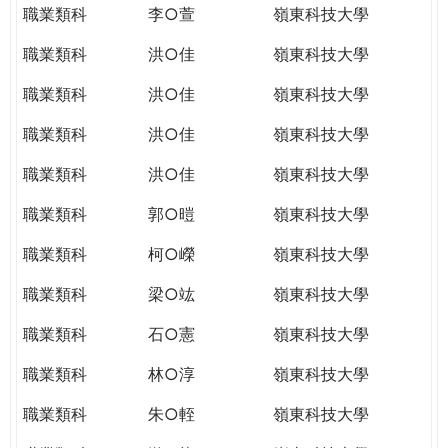
職業類科
李○萱
嶺東科技大學
職業類科
洪○佳
嶺東科技大學
職業類科
洪○佳
嶺東科技大學
職業類科
洪○佳
嶺東科技大學
職業類科
洪○佳
嶺東科技大學
職業類科
郭○暟
嶺東科技大學
職業類科
柯○嶸
嶺東科技大學
職業類科
梁○竑
嶺東科技大學
職業類科
石○憲
嶺東科技大學
職業類科
林○淳
嶺東科技大學
職業類科
朱○輊
嶺東科技大學