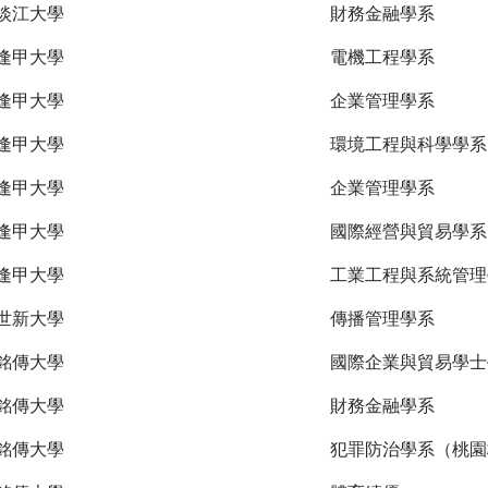
淡江大學
財務金融學系
逢甲大學
電機工程學系
逢甲大學
企業管理學系
逢甲大學
環境工程與科學學系
逢甲大學
企業管理學系
逢甲大學
國際經營與貿易學系
逢甲大學
工業工程與系統管理
世新大學
傳播管理學系
銘傳大學
國際企業與貿易學士
銘傳大學
財務金融學系
銘傳大學
犯罪防治學系（桃園