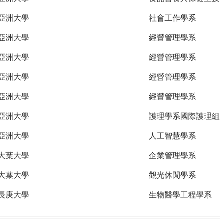
亞洲大學
社會工作學系
亞洲大學
經營管理學系
亞洲大學
經營管理學系
亞洲大學
經營管理學系
亞洲大學
經營管理學系
亞洲大學
護理學系國際護理組
亞洲大學
人工智慧學系
大葉大學
企業管理學系
大葉大學
觀光休閒學系
長庚大學
生物醫學工程學系