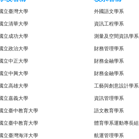
國立臺灣大學
外國語文學系
國立清華大學
資訊工程學系
國立成功大學
測量及空間資訊學系
國立政治大學
財務管理學系
國立中正大學
財務金融學系
國立中興大學
財務金融學系
國立高雄大學
工藝與創意設計學系
國立嘉義大學
資訊管理學系
國立臺中教育大學
語文教育學系
國立臺中教育大學
體育學系運動專長組
國立臺灣海洋大學
航運管理學系