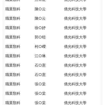
職業類科
陳○云
僑光科技大學
職業類科
陳○云
僑光科技大學
職業類科
徐○妤
僑光科技大學
職業類科
郭○暟
僑光科技大學
職業類科
柯○嶸
僑光科技大學
職業類科
江○琳
僑光科技大學
職業類科
石○憲
僑光科技大學
職業類科
石○憲
僑光科技大學
職業類科
張○棠
僑光科技大學
職業類科
張○棠
僑光科技大學
職業類科
張○棠
僑光科技大學