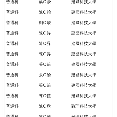
普通科
葉○豪
建國科技大學
普通科
陳○翰
建國科技大學
普通科
劉○峻
建國科技大學
普通科
陳○昇
建國科技大學
普通科
陳○昇
建國科技大學
普通科
陳○昇
建國科技大學
普通科
張○綸
建國科技大學
普通科
張○綸
建國科技大學
普通科
張○綸
建國科技大學
普通科
陳○愷
建國科技大學
普通科
陳○欣
致理科技大學
普通科
陳○儀
致理科技大學