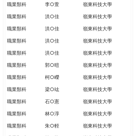
職業類科
李○萱
嶺東科技大學
職業類科
洪○佳
嶺東科技大學
職業類科
洪○佳
嶺東科技大學
職業類科
洪○佳
嶺東科技大學
職業類科
洪○佳
嶺東科技大學
職業類科
郭○暟
嶺東科技大學
職業類科
柯○嶸
嶺東科技大學
職業類科
梁○竑
嶺東科技大學
職業類科
石○憲
嶺東科技大學
職業類科
林○淳
嶺東科技大學
職業類科
朱○輊
嶺東科技大學