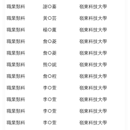
職業類科
謝○蓁
嶺東科技大學
職業類科
黃○芸
嶺東科技大學
職業類科
楊○薰
嶺東科技大學
職業類科
詹○菱
嶺東科技大學
職業類科
詹○菱
嶺東科技大學
職業類科
熊○妮
嶺東科技大學
職業類科
詹○程
嶺東科技大學
職業類科
李○萱
嶺東科技大學
職業類科
李○萱
嶺東科技大學
職業類科
李○萱
嶺東科技大學
職業類科
李○萱
嶺東科技大學