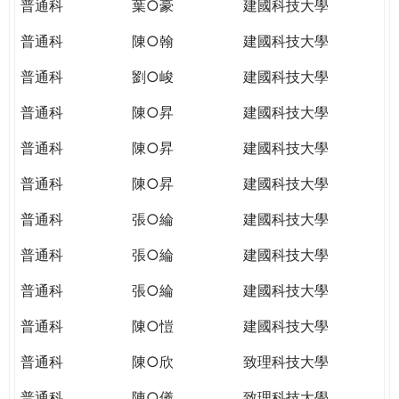
普通科
葉○豪
建國科技大學
普通科
陳○翰
建國科技大學
普通科
劉○峻
建國科技大學
普通科
陳○昇
建國科技大學
普通科
陳○昇
建國科技大學
普通科
陳○昇
建國科技大學
普通科
張○綸
建國科技大學
普通科
張○綸
建國科技大學
普通科
張○綸
建國科技大學
普通科
陳○愷
建國科技大學
普通科
陳○欣
致理科技大學
普通科
陳○儀
致理科技大學