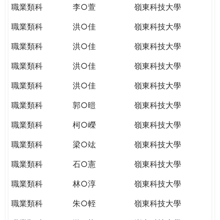
職業類科
李○萱
嶺東科技大學
職業類科
洪○佳
嶺東科技大學
職業類科
洪○佳
嶺東科技大學
職業類科
洪○佳
嶺東科技大學
職業類科
洪○佳
嶺東科技大學
職業類科
郭○暟
嶺東科技大學
職業類科
柯○嶸
嶺東科技大學
職業類科
梁○竑
嶺東科技大學
職業類科
石○憲
嶺東科技大學
職業類科
林○淳
嶺東科技大學
職業類科
朱○輊
嶺東科技大學