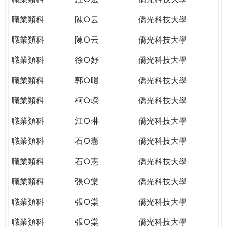
職業類科
陳○云
僑光科技大學
職業類科
陳○云
僑光科技大學
職業類科
徐○妤
僑光科技大學
職業類科
郭○暟
僑光科技大學
職業類科
柯○嶸
僑光科技大學
職業類科
江○琳
僑光科技大學
職業類科
石○憲
僑光科技大學
職業類科
石○憲
僑光科技大學
職業類科
張○棠
僑光科技大學
職業類科
張○棠
僑光科技大學
職業類科
張○棠
僑光科技大學