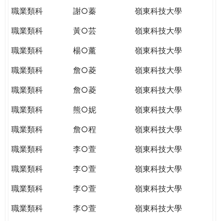
職業類科
謝○蓁
嶺東科技大學
職業類科
黃○芸
嶺東科技大學
職業類科
楊○薰
嶺東科技大學
職業類科
詹○菱
嶺東科技大學
職業類科
詹○菱
嶺東科技大學
職業類科
熊○妮
嶺東科技大學
職業類科
詹○程
嶺東科技大學
職業類科
李○萱
嶺東科技大學
職業類科
李○萱
嶺東科技大學
職業類科
李○萱
嶺東科技大學
職業類科
李○萱
嶺東科技大學