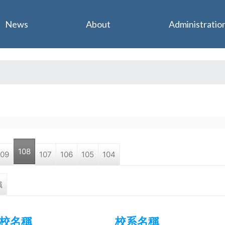
Jump to navigation
News
About
Administratio
108
109
107
106
105
104
職
校名稱
校系名稱