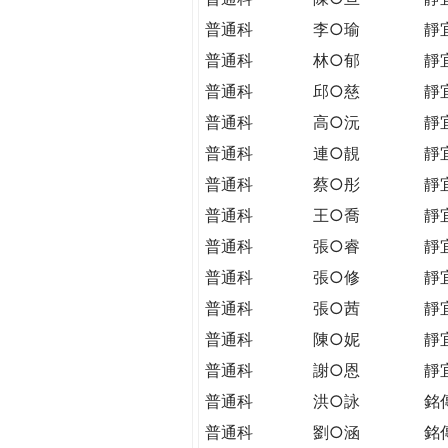
普通科
李○瑜
靜
普通科
林○郁
靜
普通科
邱○慈
靜
普通科
高○沅
靜
普通科
連○靚
靜
普通科
蔡○彤
靜
普通科
王○喬
靜
普通科
張○睿
靜
普通科
張○修
靜
普通科
張○茜
靜
普通科
陳○妮
靜
普通科
謝○恩
靜
普通科
洪○詠
銘
普通科
劉○涵
銘