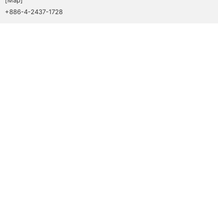
+886-4-2437-1728